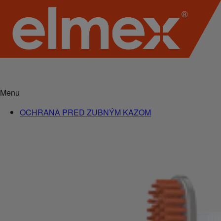
Menu
OCHRANA PRED ZUBNÝM KAZOM