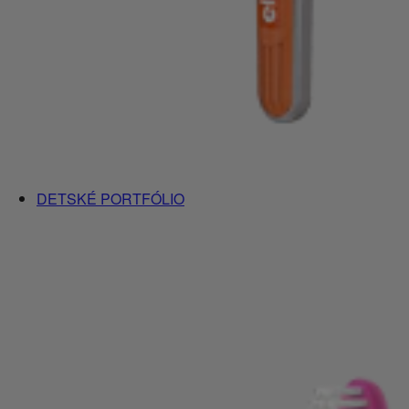
DETSKÉ PORTFÓLIO