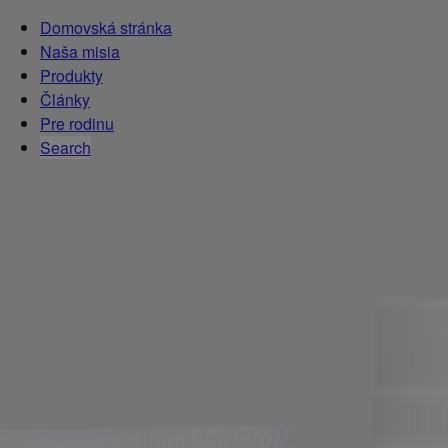
Domovská stránka
Naša misia
Produkty
Články
Pre rodinu
Search