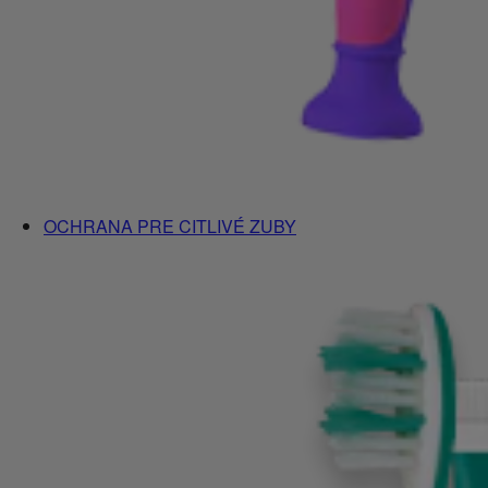
OCHRANA PRE CITLIVÉ ZUBY