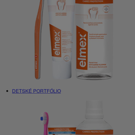
DETSKÉ PORTFÓLIO