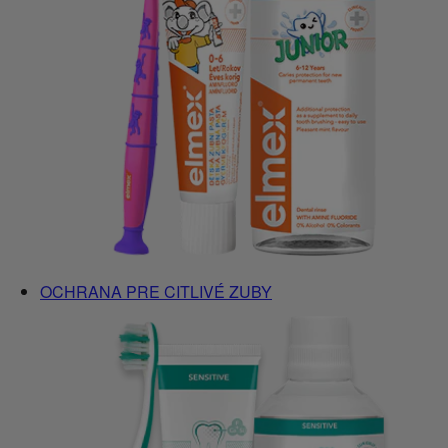
OCHRANA PRE CITLIVÉ ZUBY