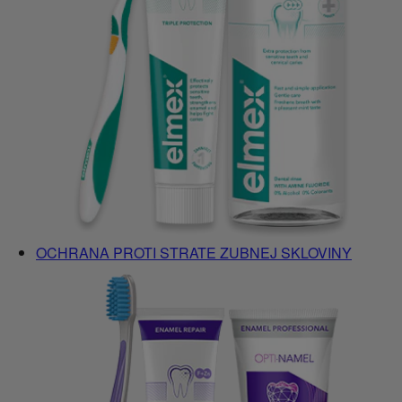
OCHRANA PROTI STRATE ZUBNEJ SKLOVINY