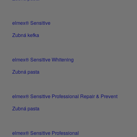
elmex® Sensitive
Zubná kefka
elmex® Sensitive Whitening
Zubná pasta
elmex® Sensitive Professional Repair & Prevent
Zubná pasta
elmex® Sensitive Professional