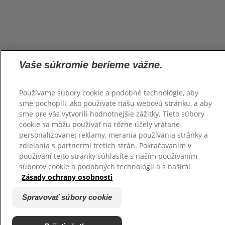
Vaše súkromie berieme vážne.
Používame súbory cookie a podobné technológie, aby
sme pochopili, ako používate našu webovú stránku, a aby
sme pre vás vytvorili hodnotnejšie zážitky. Tieto súbory
cookie sa môžu používať na rôzne účely vrátane
personalizovanej reklamy, merania používania stránky a
zdieľania s partnermi tretích strán. Pokračovaním v
používaní tejto stránky súhlasíte s naším používaním
súborov cookie a podobných technológií a s našimi
Zásady ochrany osobnosti
Spravovať súbory cookie