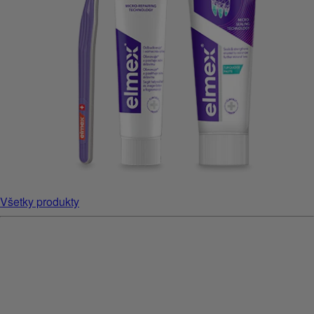
Všetky produkty