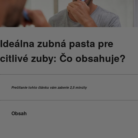
Ideálna zubná pasta pre
citlivé zuby: Čo obsahuje?
Prečítanie tohto článku vám zaberie 2,5 minúty
Obsah