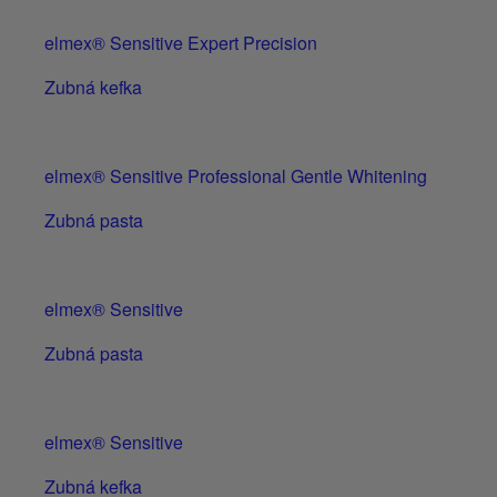
elmex® Sensitive Expert Precision
Zubná kefka
elmex® Sensitive Professional Gentle Whitening
Zubná pasta
elmex® Sensitive
Zubná pasta
elmex® Sensitive
Zubná kefka