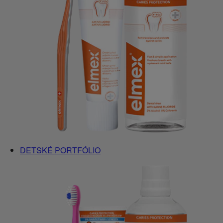
DETSKÉ PORTFÓLIO