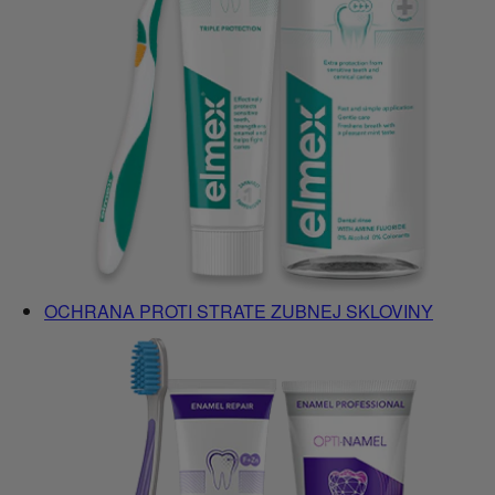
OCHRANA PROTI STRATE ZUBNEJ SKLOVINY