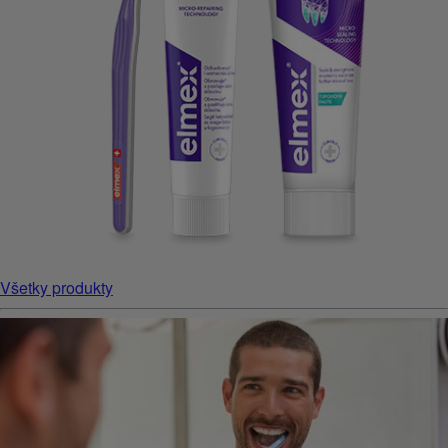
Všetky produkty