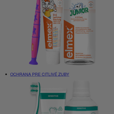
OCHRANA PRE CITLIVÉ ZUBY