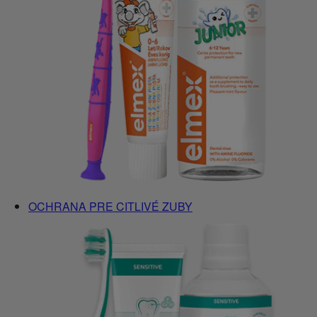
OCHRANA PRE CITLIVÉ ZUBY