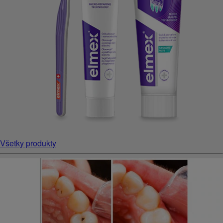
Všetky produkty