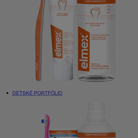
DETSKÉ PORTFÓLIO