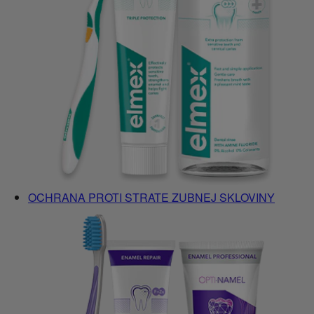
OCHRANA PROTI STRATE ZUBNEJ SKLOVINY