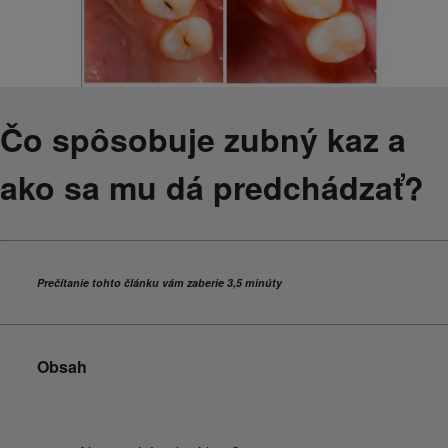
Čo spôsobuje zubný kaz a
ako sa mu dá predchádzať?
Prečítanie tohto článku vám zaberie 3,5 minúty
Obsah