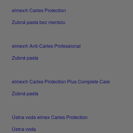
elmex® Caries Protection
Zubná pasta bez mentolu
elmex® Anti-Caries Professional
Zubná pasta
elmex® Caries Protection Plus Complete Care
Zubná pasta
Ústna voda elmex Caries Protection
Ústna voda