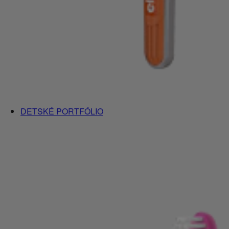
DETSKÉ PORTFÓLIO