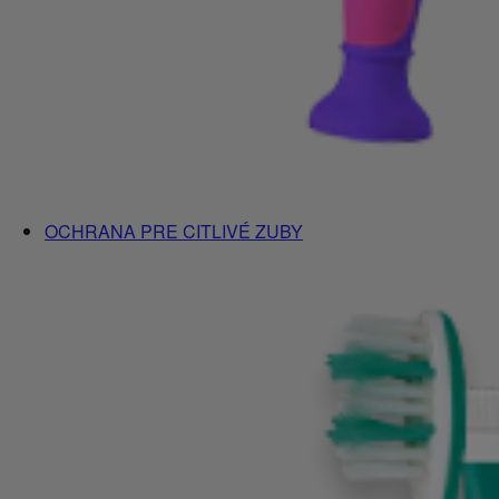
OCHRANA PRE CITLIVÉ ZUBY