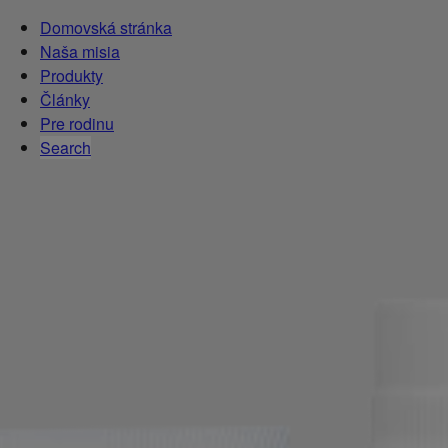
Domovská stránka
Naša misia
Produkty
Články
Pre rodinu
Search