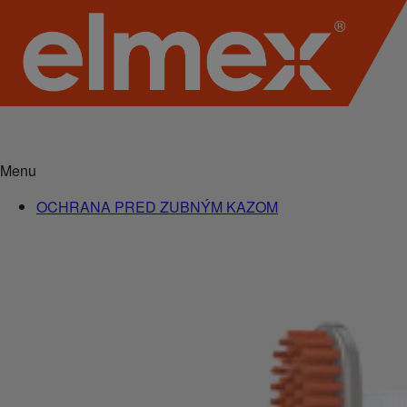
Menu
OCHRANA PRED ZUBNÝM KAZOM