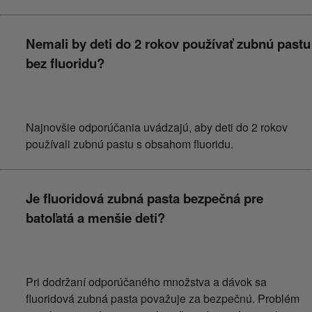
Nemali by deti do 2 rokov používať zubnú pastu
bez fluoridu?
Najnovšie odporúčania uvádzajú, aby deti do 2 rokov
používali zubnú pastu s obsahom fluoridu.
Je fluoridová zubná pasta bezpečná pre
batoľatá a menšie deti?
Pri dodržaní odporúčaného množstva a dávok sa
fluoridová zubná pasta považuje za bezpečnú. Problém