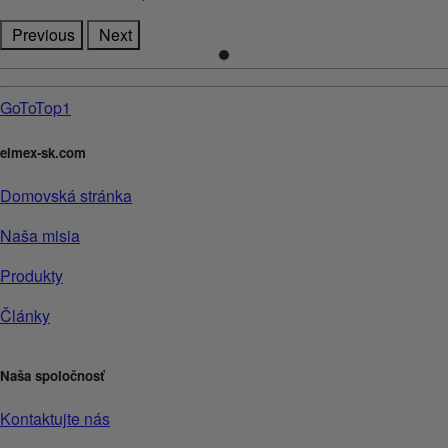
Previous
Next
GoToTop1
elmex-sk.com
Domovská stránka
Naša misia
Produkty
Články
Naša spoločnosť
Kontaktujte nás