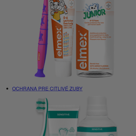
OCHRANA PRE CITLIVÉ ZUBY