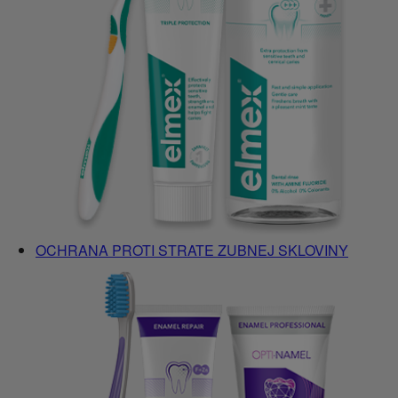
OCHRANA PROTI STRATE ZUBNEJ SKLOVINY