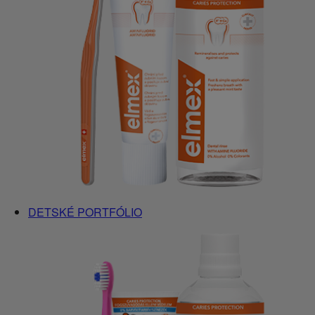
DETSKÉ PORTFÓLIO