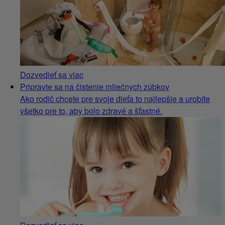
Dozvedieť sa viac
Pripravte sa na čistenie mliečnych zúbkov
Ako rodič chcete pre svoje dieťa to najlepšie a urobíte
všetko pre to, aby bolo zdravé a šťastné.