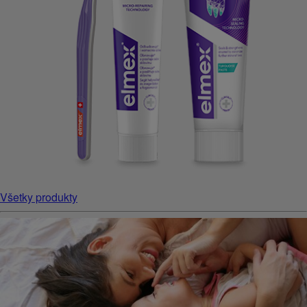
Všetky produkty