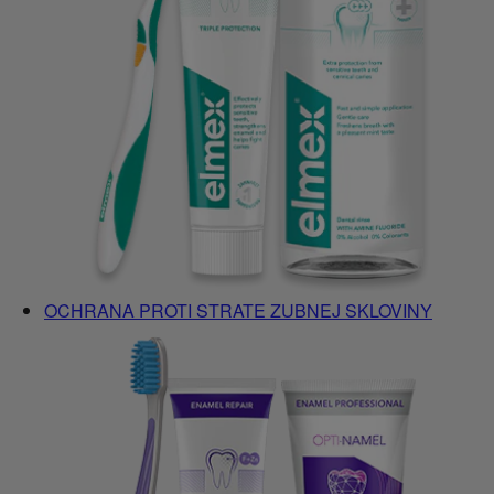
OCHRANA PROTI STRATE ZUBNEJ SKLOVINY