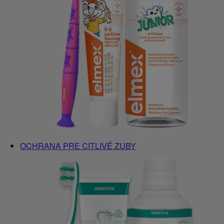
OCHRANA PRE CITLIVÉ ZUBY