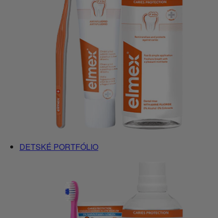
DETSKÉ PORTFÓLIO