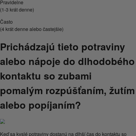
Pravidelne
(1-3 krát denne)
Často
(4 krát denne alebo častejšie)
Prichádzajú tieto potraviny
alebo nápoje do dlhodobého
kontaktu so zubami
pomalým rozpúšťaním, žutím
alebo popíjaním?
Keď sa kyslé potraviny dostanú na dlhší čas do kontaktu so