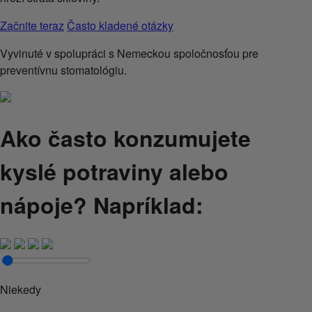
Začnite teraz
Často kladené otázky
Vyvinuté v spolupráci s Nemeckou spoločnosťou pre
preventívnu stomatológiu.
Ako často konzumujete
kyslé potraviny alebo
nápoje? Napríklad:
Niekedy