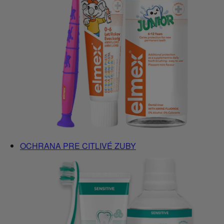
OCHRANA PRE CITLIVÉ ZUBY