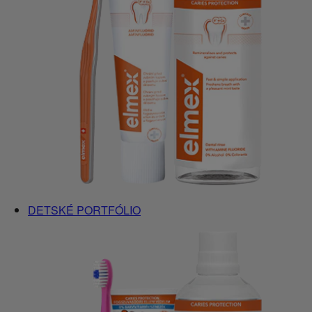
DETSKÉ PORTFÓLIO