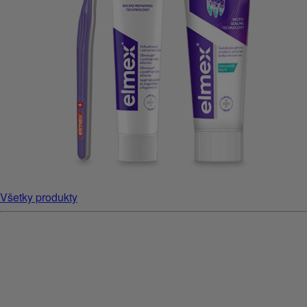
Všetky produkty