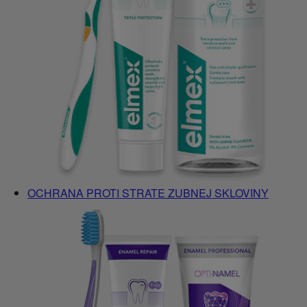
OCHRANA PROTI STRATE ZUBNEJ SKLOVINY