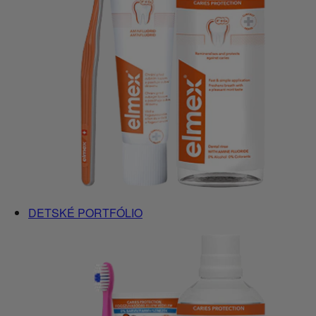
DETSKÉ PORTFÓLIO