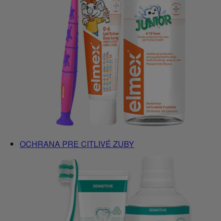
OCHRANA PRE CITLIVÉ ZUBY