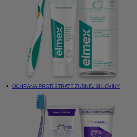
OCHRANA PROTI STRATE ZUBNEJ SKLOVINY