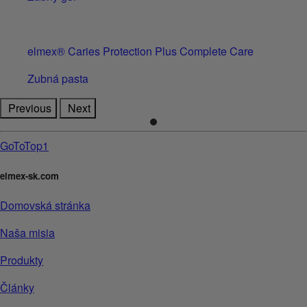
elmex® Caries Protection Plus Complete Care
Zubná pasta
Previous
Next
GoToTop1
elmex-sk.com
Domovská stránka
Naša misia
Produkty
Články