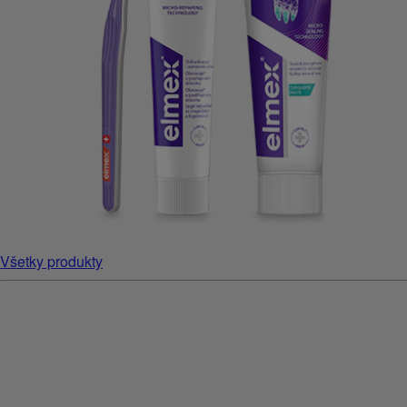
Všetky produkty